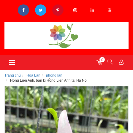
0
Trang chủ
Hoa Lan
phong lan
Hồng Liên Anh, bán ki Hồng Liên Anh tại Hà Nội