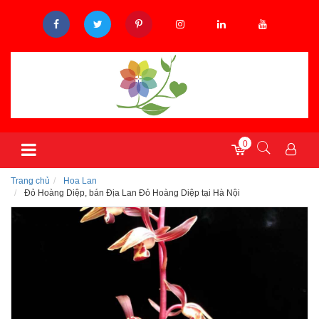
0
Trang chủ
Hoa Lan
Đỏ Hoàng Diệp, bán Địa Lan Đỏ Hoàng Diệp tại Hà Nội