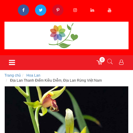
0
Trang chủ
Hoa Lan
Địa Lan Thanh Điểm Kiều Diễm, Địa Lan Rừng Việt Nam