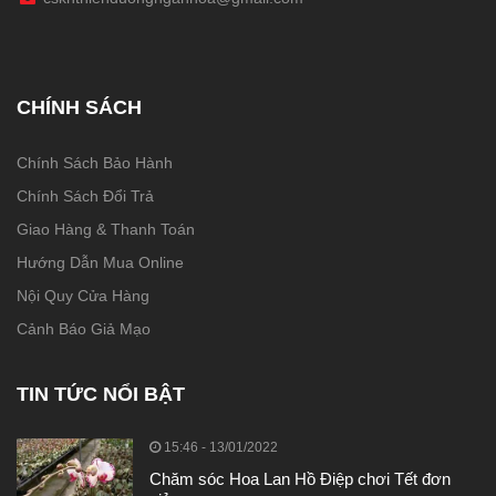
CHÍNH SÁCH
Chính Sách Bảo Hành
Chính Sách Đổi Trả
Giao Hàng & Thanh Toán
Hướng Dẫn Mua Online
Nội Quy Cửa Hàng
Cảnh Báo Giả Mạo
TIN TỨC NỔI BẬT
15:46 - 13/01/2022
Chăm sóc Hoa Lan Hồ Điệp chơi Tết đơn