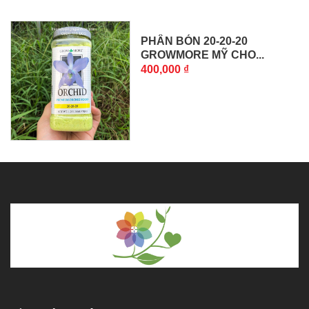
PHÂN BÓN 20-20-20
GROWMORE MỸ CHO...
400,000 ₫