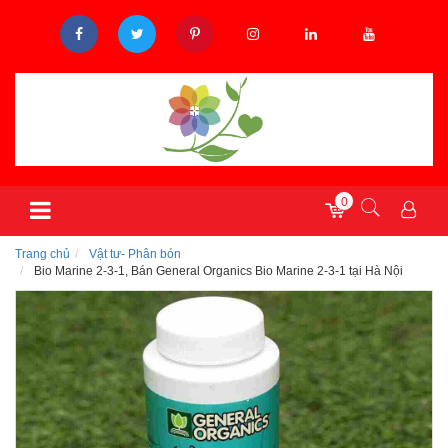
0
Trang chủ
Vật tư- Phân bón
Bio Marine 2-3-1, Bán General Organics Bio Marine 2-3-1 tại Hà Nội